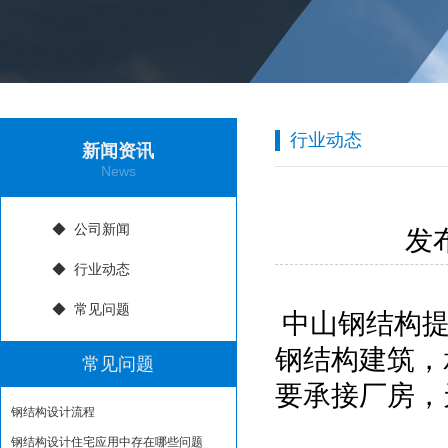
行业动态
新闻资讯
News
◆ 公司新闻
发布
◆ 行业动态
◆ 常见问题
中山钢结构提
钢结构建筑，
常见问题
要承接厂房，
钢结构设计流程
钢结构设计住宅应用中存在哪些问题