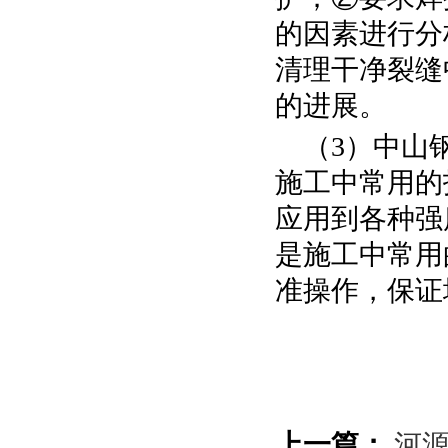
的因素进行分
清理干净裂缝
的进展。
（3）中山钢
施工中常用的
应用到各种强
是施工中常用
准操作，保证
上一篇：
河