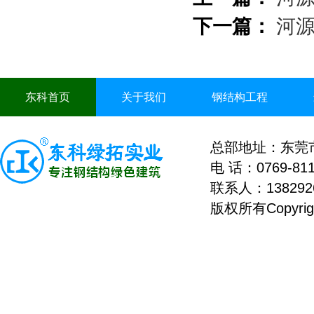
下一篇：
河
东科首页
关于我们
钢结构工程
总部地址：东莞
电 话：0769-811
联系人：
13829
版权所有Copyri