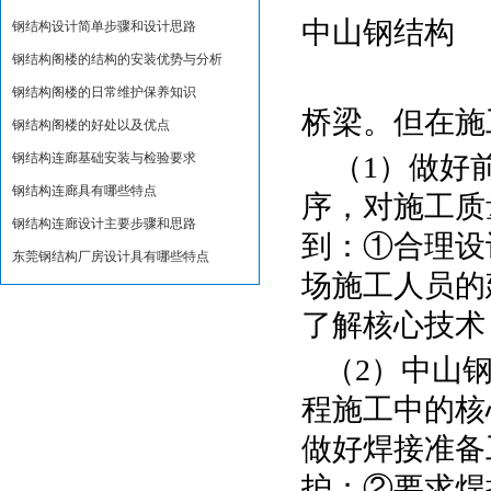
中山钢结构
钢结构设计简单步骤和设计思路
钢结构阁楼的结构的安装优势与分析
钢结构阁楼的日常维护保养知识
桥梁。但在施
钢结构阁楼的好处以及优点
钢结构连廊基础安装与检验要求
（1）做好前
钢结构连廊具有哪些特点
序，对施工质
钢结构连廊设计主要步骤和思路
到：①合理设
东莞钢结构厂房设计具有哪些特点
场施工人员的
了解核心技术
（2）中山钢
程施工中的核
做好焊接准备
护；②要求焊