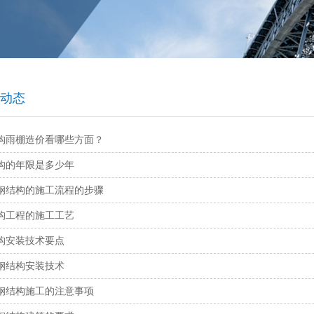
动态
构雨棚造价看哪些方面？
构的年限是多少年
钢结构的施工流程的步骤
构工程的施工工艺
构安装技术要点
钢结构安装技术
钢结构施工的注意事项