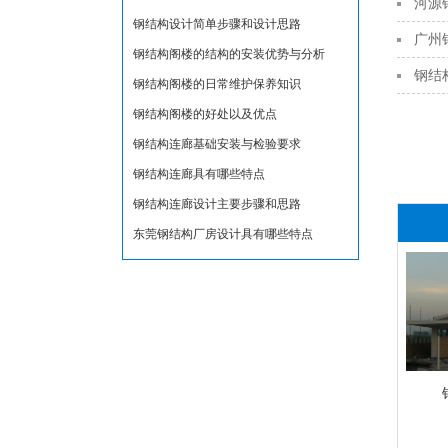
河源
钢结构设计简单步骤和设计思路
广州
钢结构阁楼的结构的安装优势与分析
钢结
钢结构阁楼的日常维护保养知识
钢结构阁楼的好处以及优点
钢结构连廊基础安装与检验要求
钢结构连廊具有哪些特点
钢结构连廊设计主要步骤和思路
东莞钢结构厂房设计具有哪些特点