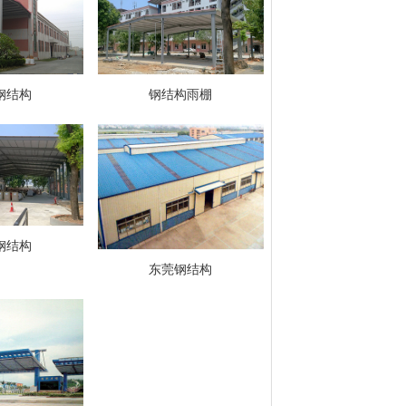
钢结构
钢结构雨棚
钢结构
东莞钢结构