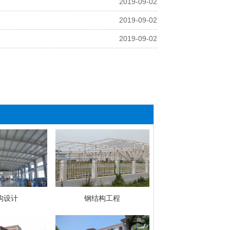
2019-09-02
2019-09-02
2019-09-02
构设计
钢结构工程