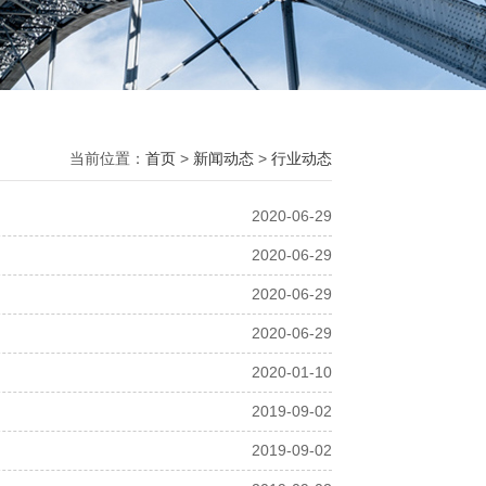
当前位置：
首页
>
新闻动态
>
行业动态
2020-06-29
2020-06-29
2020-06-29
2020-06-29
2020-01-10
2019-09-02
2019-09-02