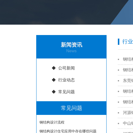
行业
新闻资讯
News
钢结
◆ 公司新闻
钢结
◆ 行业动态
东莞
钢结
◆ 常见问题
钢结
常见问题
河源
钢结构设计流程
中山
钢结构设计住宅应用中存在哪些问题