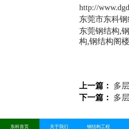
http://www.dg
东莞市东科钢
东莞钢结构,
构,钢结构阁楼
上一篇：
多
下一篇：
多
东科首页
关于我们
钢结构工程