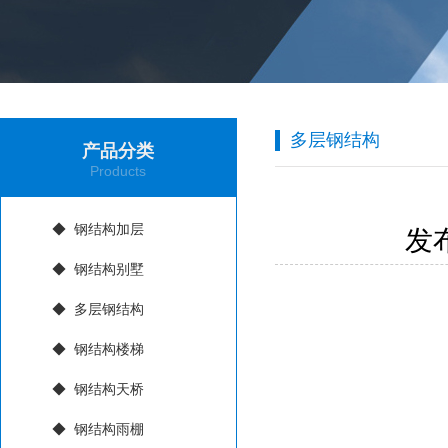
多层钢结构
产品分类
Products
◆ 钢结构加层
发布
◆ 钢结构别墅
◆ 多层钢结构
◆ 钢结构楼梯
◆ 钢结构天桥
◆ 钢结构雨棚