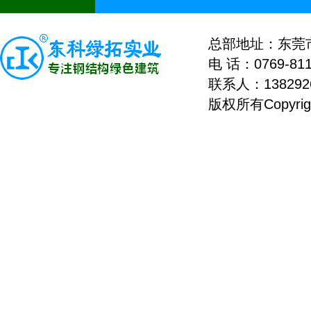
总部地址：东莞
电 话：0769-811
联系人：
13829
版权所有Copyri