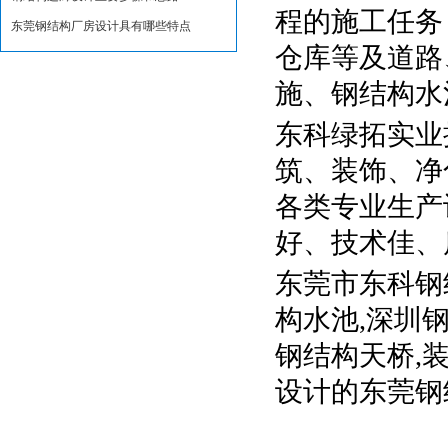
程的施工任务
东莞钢结构厂房设计具有哪些特点
仓库等及道路
施、钢结构水
东科绿拓实业
筑、装饰、净
各类专业生产
好、技术佳、
东莞市东科钢
构水池,深圳
钢结构天桥,
设计的东莞钢